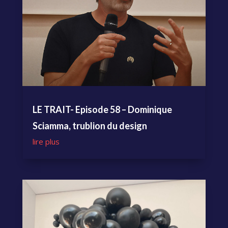
LE TRAIT- Episode 58 – Dominique
Sciamma, trublion du design
lire plus