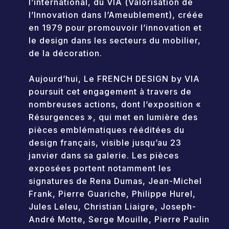
l’international, du VIA (Valorisation de
l’Innovation dans l’Ameublement), créée
en 1979 pour promouvoir l’innovation et
le design dans les secteurs du mobilier,
de la décoration.
Aujourd’hui, Le FRENCH DESIGN by VIA
poursuit cet engagement à travers de
nombreuses actions, dont l’exposition «
Résurgences », qui met en lumière des
pièces emblématiques rééditées du
design français, visible jusqu’au 23
janvier dans sa galerie. Les pièces
exposées portent notamment les
signatures de Rena Dumas, Jean-Michel
Frank, Pierre Guariche, Philippe Hurel,
Jules Leleu, Christian Liaigre, Joseph-
André Motte, Serge Mouille, Pierre Paulin