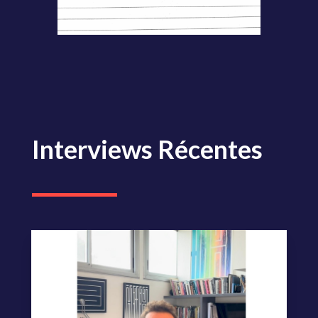
Interviews Récentes