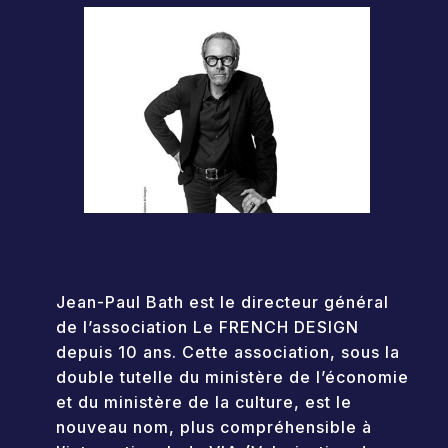
Jean-Paul Bath est le directeur général
de l’association Le FRENCH DESIGN
depuis 10 ans. Cette association, sous la
double tutelle du ministère de l’économie
et du ministère de la culture, est le
nouveau nom, plus compréhensible à