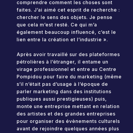
comprendre comment les choses sont
faites. J’ai aimé cet esprit de recherche :
chercher le sens des objets. Je pense
que cela m’est resté. Ce qui m’a
également beaucoup influencé, c’est le
lien entre la création et l’industrie ».
Après avoir travaillé sur des plateformes
pétrolières à l’étranger, il entame un
virage professionnel et entre au Centre
Pompidou pour faire du marketing (même
s’il n’était pas d’usage à l’époque de
parler marketing dans des institutions
publiques aussi prestigieuses) puis,
monte une entreprise mettant en relation
des artistes et des grandes entreprises
pour organiser des évènements culturels
avant de rejoindre quelques années plus