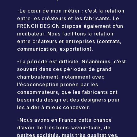
-Le cœur de mon métier ; c’est la relation
entre les créateurs et les fabricants. Le
FRENCH DESIGN dispose également d’un
incubateur. Nous facilitons la relation
entre créateurs et entreprises (contrats,
communication, exportation).
-La période est difficile. Néanmoins, c’est
souvent dans ces périodes de grand
chamboulement, notamment avec
l’écoconception pronée par les
consommateurs, que les fabricants ont
besoin du design et des designers pour
les aider à mieux concevoir.
-Nous avons en France cette chance
d’avoir de très bons savoir-faire, de
petites sociétés, mais très qualitatives.