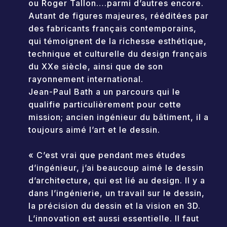
ou Roger TalIon….parmi d’autres encore.
Autant de figures majeures, rééditées par
des fabricants français contemporains,
qui témoignent de la richesse esthétique,
technique et culturelle du design français
du XXe siècle, ainsi que de son
rayonnement international.
Jean-Paul Bath a un parcours qui le
qualifie particulièrement pour cette
mission; ancien ingénieur du bâtiment, il a
toujours aimé l’art et le dessin.
« C’est vrai que pendant mes études
d’ingénieur, j’ai beaucoup aimé le dessin
d’architecture, qui est lié au design. Il y a
dans l’ingénierie, un travail sur le dessin,
la précision du dessin et la vision en 3D.
L’innovation est aussi essentielle. Il faut