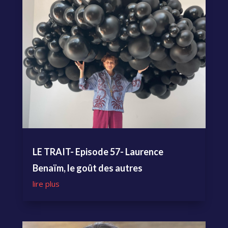
LE TRAIT- Episode 57- Laurence
Benaïm, le goût des autres
lire plus