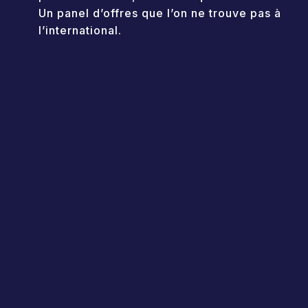
Un panel d’offres que l’on ne trouve pas à
l’international.