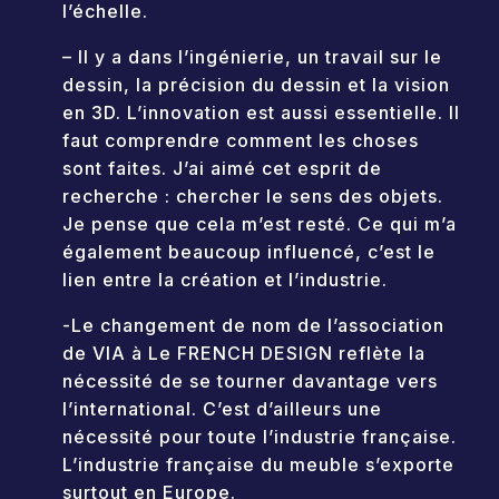
l’échelle.
– Il y a dans l’ingénierie, un travail sur le
dessin, la précision du dessin et la vision
en 3D. L’innovation est aussi essentielle. Il
faut comprendre comment les choses
sont faites. J’ai aimé cet esprit de
recherche : chercher le sens des objets.
Je pense que cela m’est resté. Ce qui m’a
également beaucoup influencé, c’est le
lien entre la création et l’industrie.
-Le changement de nom de l’association
de VIA à Le FRENCH DESIGN reflète la
nécessité de se tourner davantage vers
l’international. C’est d’ailleurs une
nécessité pour toute l’industrie française.
L’industrie française du meuble s’exporte
surtout en Europe.