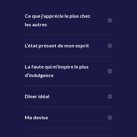
Ce que j’apprécie le plus chez
les autres
L’état présent de mon esprit
La faute qui m’inspire le plus
d’indulgence
Dîner idéal
Ma devise