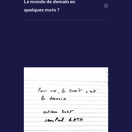
Le monde de demain en
quelques mots ?