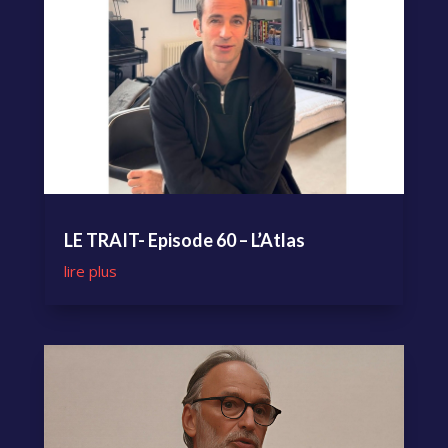
LE TRAIT- Episode 60 – L’Atlas
lire plus