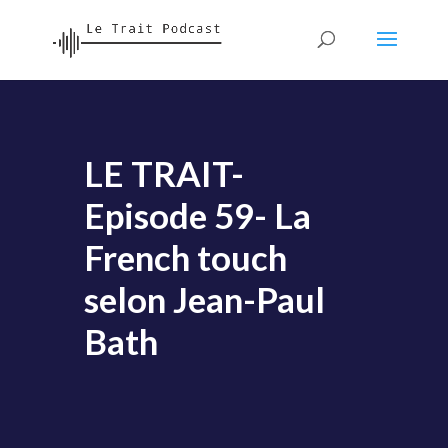
LE TRAIT-
Episode 59- La
French touch
selon Jean-Paul
Bath