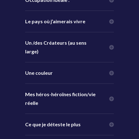
Le pays où j’aimerais vivre
Un /des Créateurs (au sens
large)
Une couleur
Mes héros-héroïnes fiction/vie
réelle
Ce que je déteste le plus