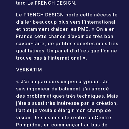
tard Le FRENCH DESIGN.
Le FRENCH DESIGN porte cette nécessité
d’aller beaucoup plus vers l’international
et notamment d’aider les PME. « On a en
France cette chance d’avoir de très bon
savoir-faire, de petites sociétés mais très
qualitatives. Un panel d’offres que l’on ne
trouve pas à l’international ».
VERBATIM
« J’ai un parcours un peu atypique. Je
suis ingénieur du bâtiment. j’ai abordé
des problématiques très techniques. Mais
j’étais aussi très intéressé par la création,
l’art et je voulais élargir mon champ de
vision. Je suis ensuite rentré au Centre
Pompidou, en commençant au bas de