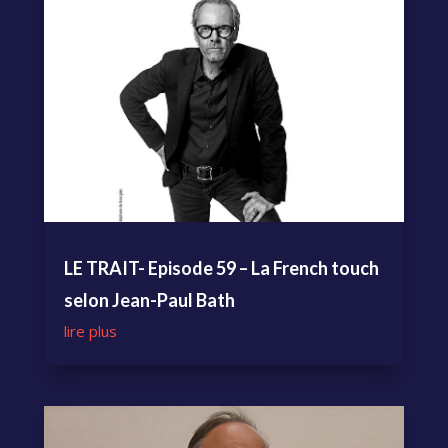
LE TRAIT- Episode 59 – La French touch
selon Jean-Paul Bath
lire plus