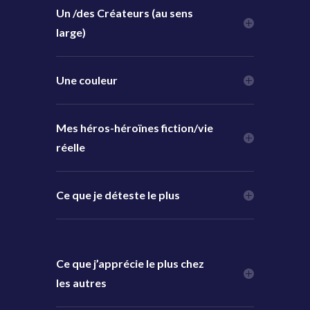
Un /des Créateurs (au sens
large)
Une couleur
Mes héros-héroïnes fiction/vie
réelle
Ce que je déteste le plus
Ce que j’apprécie le plus chez
les autres