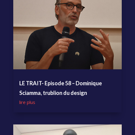
LE TRAIT- Episode 58 – Dominique
Sciamma, trublion du design
lire plus