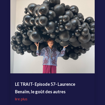
LE TRAIT- Episode 57- Laurence
Benaïm, le goût des autres
lire plus