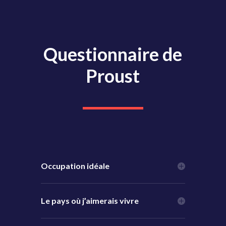
Questionnaire de
Proust
Occupation idéale
Le pays où j’aimerais vivre