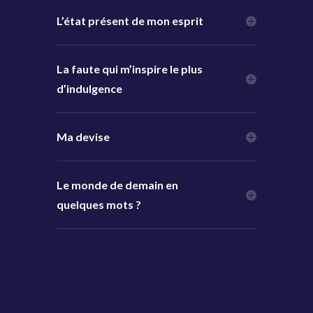
L’état présent de mon esprit
La faute qui m’inspire le plus
d’indulgence
Ma devise
Le monde de demain en
quelques mots ?