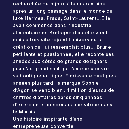
recherchée de bijoux à la quarantaine
après un long passage dans le monde du
luxe Hermès, Prada, Saint-Laurent…Elle
avait commencé dans l’industrie
alimentaire en Bretagne d’où elle vient
mais a très vite rejoint l’univers de la
création qui lui ressemblait plus… Brune
pétillante et passionnée, elle raconte ses
années aux côtés de grands designers
jusqu’au grand saut qui l’amène à ouvrir
sa boutique en ligne. Florissante quelques
années plus tard, la marque Sophie
d’Agon se vend bien : 1 million d’euros de
chiffres d’affaires après cinq années
d’exercice et désormais une vitrine dans
le Marais…
Une histoire inspirante d’une
entrepreneuse convertie