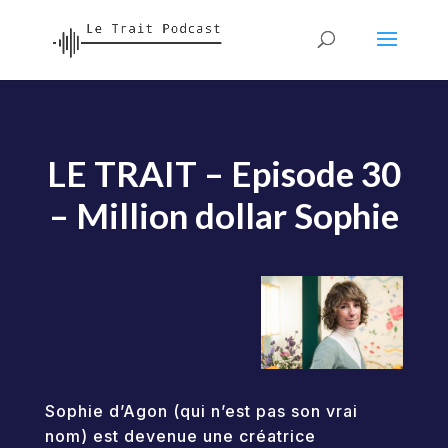
LE TRAIT – Episode 30
– Million dollar Sophie
Sophie d’Agon (qui n’est pas son vrai
nom) est devenue une créatrice