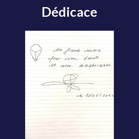
Dédicace