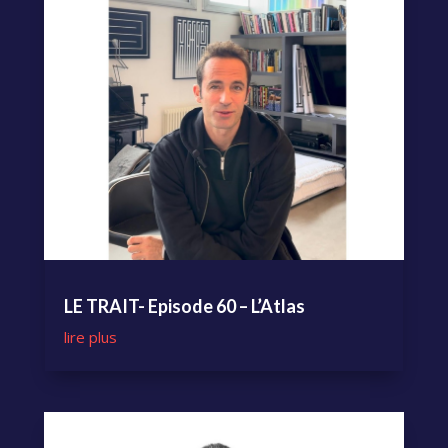
LE TRAIT- Episode 60 – L’Atlas
lire plus