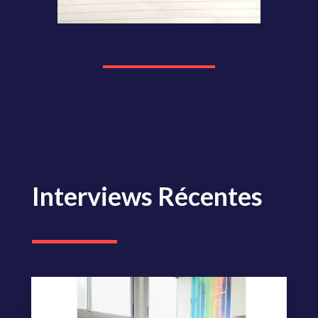
Interviews Récentes